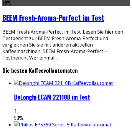
89
%
BEEM Fresh-Aroma-Perfect im Test
BEEM Fresh-Aroma-Perfect im Test: Lesen Sie hier den
Testbericht zur BEEM Fresh-Aroma-Perfect und
vergleichen Sie sie mit anderen aktuellen
Kaffeemaschinen. BEEM Fresh-Aroma-Perfect –
Testbericht Wer einmal i
...
Die besten Kaffeevollautomaten
DeLonghi ECAM 22110B im Test
1
93
%